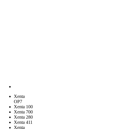
Xenta
OP7
Xenta 100
Xenta 700
Xenta 280
Xenta 411
Xenta