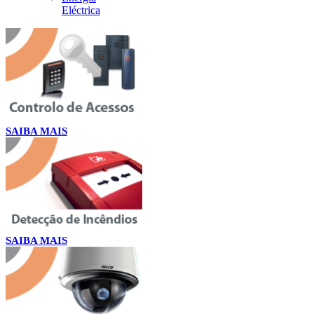
Eléctrica
SAIBA MAIS
SAIBA MAIS