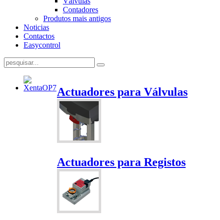
Válvulas
Contadores
Produtos mais antigos
Noticias
Contactos
Easycontrol
Actuadores para Válvulas
Actuadores para Registos