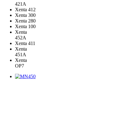
421A
Xenta 412
Xenta 300
Xenta 280
Xenta 100
Xenta
452A
Xenta 411
Xenta
451A
Xenta
OP7