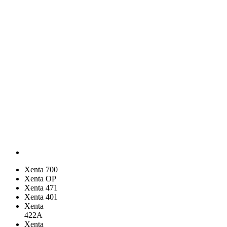
Xenta 700
Xenta OP
Xenta 471
Xenta 401
Xenta
422A
Xenta