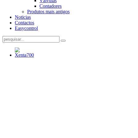
Válvulas
Contadores
Produtos mais antigos
Noticias
Contactos
Easycontrol