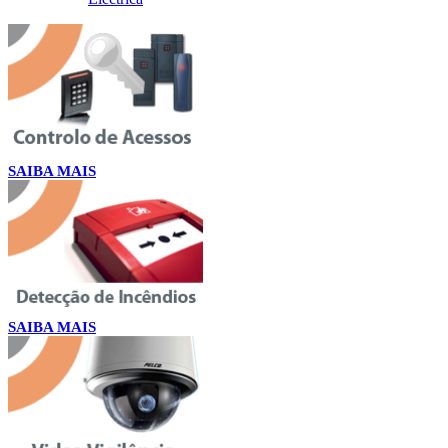
SAIBA MAIS
SAIBA MAIS