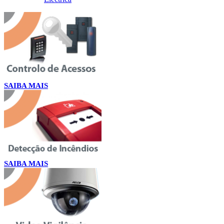
SAIBA MAIS
SAIBA MAIS