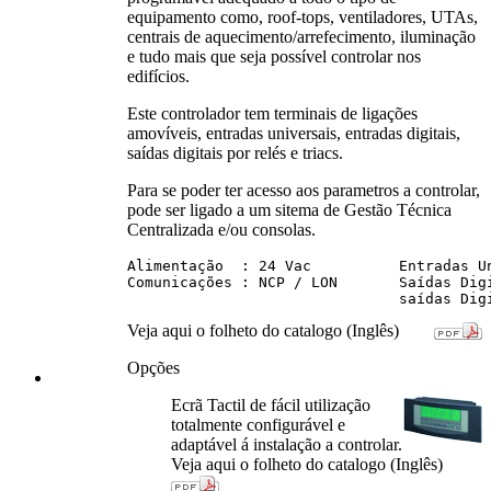
equipamento como, roof-tops, ventiladores, UTAs,
centrais de aquecimento/arrefecimento, iluminação
e tudo mais que seja possível controlar nos
edifícios.
Este controlador tem terminais de ligações
amovíveis, entradas universais, entradas digitais,
saídas digitais por relés e triacs.
Para se poder ter acesso aos parametros a controlar,
pode ser ligado a um sitema de Gestão Técnica
Centralizada e/ou consolas.
Alimentação  : 24 Vac          Entradas Un
Comunicações : NCP / LON       Saídas Digi
Veja aqui o folheto do catalogo (Inglês)
Opções
Ecrã Tactil de fácil utilização
totalmente configurável e
adaptável á instalação a controlar.
Veja aqui o folheto do catalogo (Inglês)