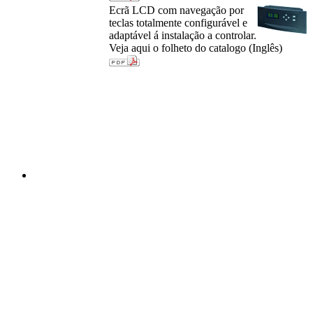
Ecrã LCD com navegação por
teclas totalmente configurável e
adaptável á instalação a controlar.
Veja aqui o folheto do catalogo (Inglês)