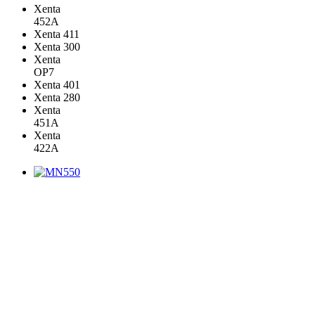
Xenta
452A
Xenta 411
Xenta 300
Xenta
OP7
Xenta 401
Xenta 280
Xenta
451A
Xenta
422A