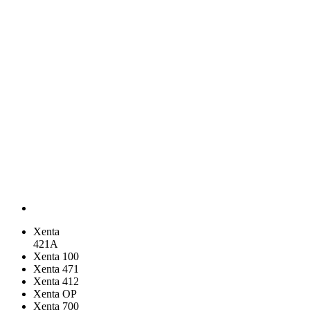
Xenta
421A
Xenta 100
Xenta 471
Xenta 412
Xenta OP
Xenta 700