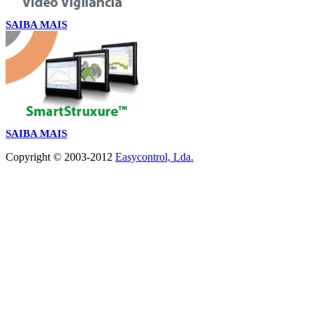
SAIBA MAIS
SAIBA MAIS
Copyright © 2003-2012
Easycontrol, Lda.