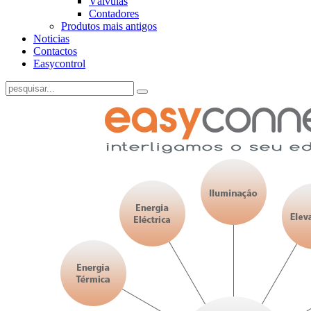
Válvulas
Contadores
Produtos mais antigos
Noticias
Contactos
Easycontrol