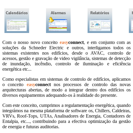
Com o nosso novo conceito
easy
connect
, e em conjunto com as
soluções da Schneder Electric e outros, interligamos todos os
sistemas existentes nos edifícios, desde o AVAC, controlo de
acessos, gestão e gravação de video vigilância, sistemas de detecção
de inundação, incêndio, controlo de iluminação e eficiência
energética etc...
Como especialistas em sistemas de controlo de edifícios, aplicamos
o conceito
easy
connect
nos processos de controlo das novas
arquitecturas abertas, de modo a integrar dentro dos edifícios os
diversos equipamentos adequando-os à realidade do presente.
Com este conceito, cumprimos a regulamentação energética, quando
integrámos na mesma plataforma de software os, Chillers, Caldeiras,
VRVs, Roof-Tops, UTAs, Analisadores de Energia, Contadores de
Entalpia, etc..., contribuindo para a efectiva optimização da gestão
de energia e futuras auditorias.