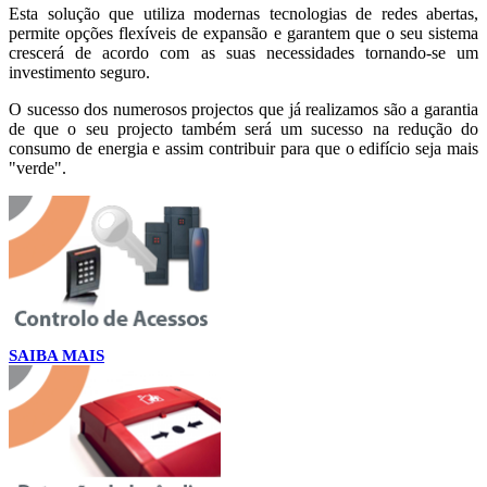
Esta solução que utiliza modernas tecnologias de redes abertas,
permite opções flexíveis de expansão e garantem que o seu sistema
crescerá de acordo com as suas necessidades tornando-se um
investimento seguro.
O sucesso dos numerosos projectos que já realizamos são a garantia
de que o seu projecto também será um sucesso na redução do
consumo de energia e assim contribuir para que o edifício seja mais
"verde".
SAIBA MAIS