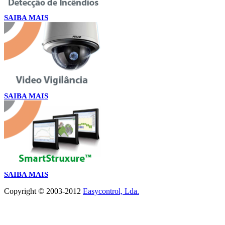
SAIBA MAIS
SAIBA MAIS
SAIBA MAIS
Copyright © 2003-2012
Easycontrol, Lda.