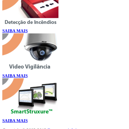
SAIBA MAIS
SAIBA MAIS
SAIBA MAIS