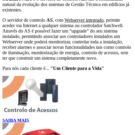
natural da evolução dos sistemas de Gestão Técnica em edifícios já
existentes.
O servidor de controlo
AS
, com
Webserver integrado
, permite
aceder via Internet a qualquer sistema ou controlador Satchwell.
Através do AS é possível fazer um “upgrade” do seu sistema
instalado, permitindo associar aos controladores instalados um
Webserver onde poderá monitorizar, controlar toda a instalação,
receber alarmes e associar novas funcionalidades tais como controlo
de iluminação, monitorização de energia, controlo de acessos, sem
ter que construir um sistema completamente novo.
Para nós cada cliente é...
"Um Cliente para a Vida"
SAIBA MAIS