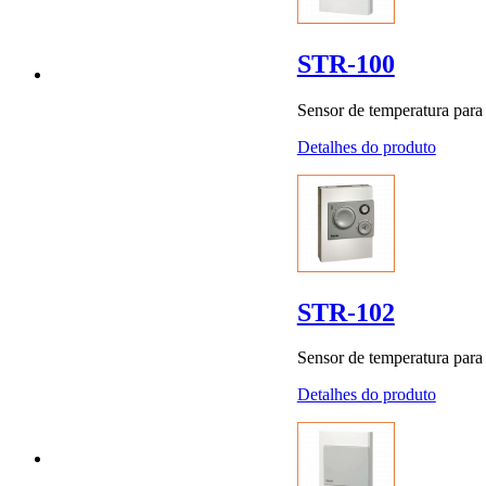
STR-100
Sensor de temperatura para 
Detalhes do produto
STR-102
Sensor de temperatura para 
Detalhes do produto