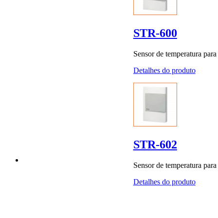
STR-600
Sensor de temperatura para 
Detalhes do produto
STR-602
Sensor de temperatura para 
Detalhes do produto