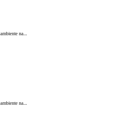
ambiente na...
ambiente na...