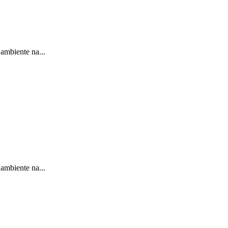
ambiente na...
ambiente na...