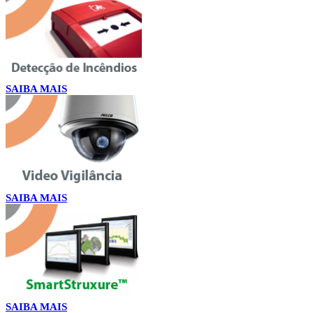
SAIBA MAIS
SAIBA MAIS
SAIBA MAIS