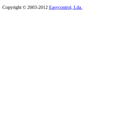
Copyright © 2003-2012
Easycontrol, Lda.