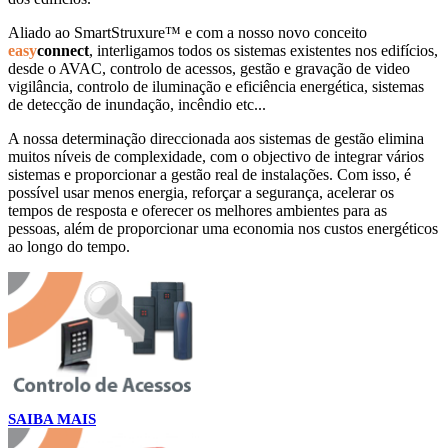
Aliado ao SmartStruxure™ e com a nosso novo conceito
easy
connect
, interligamos todos os sistemas existentes nos edifícios,
desde o AVAC, controlo de acessos, gestão e gravação de video
vigilância, controlo de iluminação e eficiência energética, sistemas
de detecção de inundação, incêndio etc...
A nossa determinação direccionada aos sistemas de gestão elimina
muitos níveis de complexidade, com o objectivo de integrar vários
sistemas e proporcionar a gestão real de instalações. Com isso, é
possível usar menos energia, reforçar a segurança, acelerar os
tempos de resposta e oferecer os melhores ambientes para as
pessoas, além de proporcionar uma economia nos custos energéticos
ao longo do tempo.
SAIBA MAIS