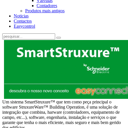
Válvulas
Contadores
Produtos mais antigos
Noticias
Contactos
Easycontrol
Um sistema SmartStruxure™ que tem como peça principal o
software StruxureWare™ Building Operation, é uma solução de
integração que combina, harware (controladores, equipamento de
campo, etc...), software, engenharia, instalação e serviços o que
garante que tenha o mais eficiente, mais seguro e mais bem gerido
dos edifícios.