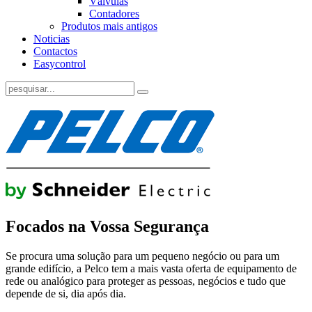
Válvulas
Contadores
Produtos mais antigos
Noticias
Contactos
Easycontrol
Focados na Vossa Segurança
Se procura uma solução para um pequeno negócio ou para um
grande edifício, a Pelco tem a mais vasta oferta de equipamento de
rede ou analógico para proteger as pessoas, negócios e tudo que
depende de si, dia após dia.