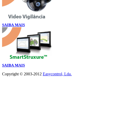
SAIBA MAIS
SAIBA MAIS
Copyright © 2003-2012
Easycontrol, Lda.