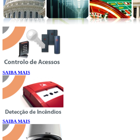
SAIBA MAIS
SAIBA MAIS