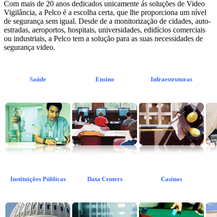
Com mais de 20 anos dedicados unicamente ás soluções de Video
Vigilância, a Pelco é a escolha certa, que lhe proporciona um nível
de segurança sem igual. Desde de a monitorização de cidades, auto-
estradas, aeroportos, hospitais, universidades, edidícios comerciais
ou industriais, a Pelco tem a solução para as suas necessidades de
segurança video.
Saúde
Ensino
Infraestruturas
Instituições Públicas
Data Centers
Casinos