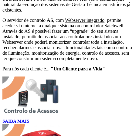
natural da evolução dos sistemas de Gestão Técnica em edifícios já
existentes.
O servidor de controlo
AS
, com
Webserver integrado
, permite
aceder via Internet a qualquer sistema ou controlador Satchwell.
Através do AS é possível fazer um “upgrade” do seu sistema
instalado, permitindo associar aos controladores instalados um
Webserver onde poderá monitorizar, controlar toda a instalação,
receber alarmes e associar novas funcionalidades tais como controlo
de iluminação, monitorização de energia, controlo de acessos, sem
ter que construir um sistema completamente novo.
Para nós cada cliente é...
"Um Cliente para a Vida"
SAIBA MAIS