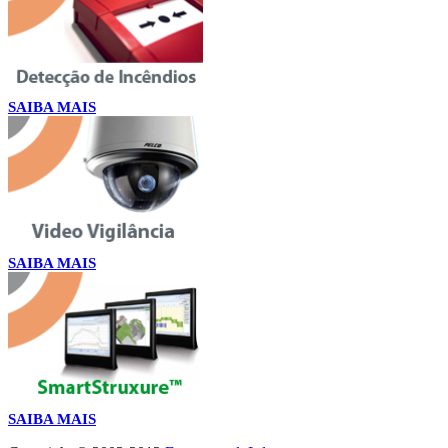
SAIBA MAIS
SAIBA MAIS
SAIBA MAIS