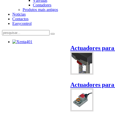
Válvulas
Contadores
Produtos mais antigos
Noticias
Contactos
Easycontrol
Actuadores para
Actuadores para