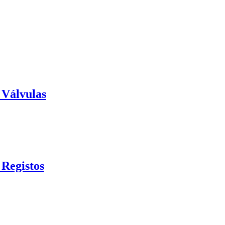
 Válvulas
 Registos