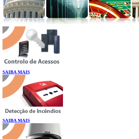
SAIBA MAIS
SAIBA MAIS