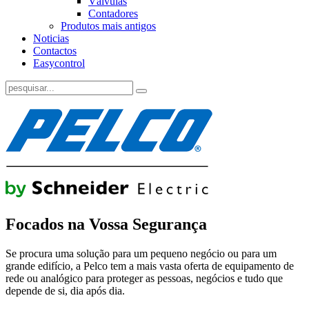
Válvulas
Contadores
Produtos mais antigos
Noticias
Contactos
Easycontrol
Focados na Vossa Segurança
Se procura uma solução para um pequeno negócio ou para um
grande edifício, a Pelco tem a mais vasta oferta de equipamento de
rede ou analógico para proteger as pessoas, negócios e tudo que
depende de si, dia após dia.