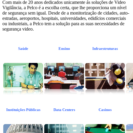
Com mais de 20 anos dedicados unicamente ás soluções de Video
Vigilância, a Pelco é a escolha certa, que lhe proporciona um nível
de segurança sem igual. Desde de a monitorização de cidades, auto-
estradas, aeroportos, hospitais, universidades, edidícios comerciais
ou industriais, a Pelco tem a solução para as suas necessidades de
segurança video.
Saúde
Ensino
Infraestruturas
Instituições Públicas
Data Centers
Casinos