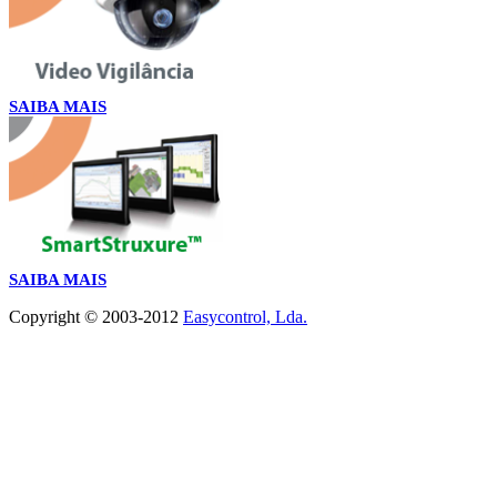
SAIBA MAIS
SAIBA MAIS
Copyright © 2003-2012
Easycontrol, Lda.