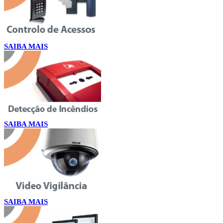
SAIBA MAIS
SAIBA MAIS
SAIBA MAIS