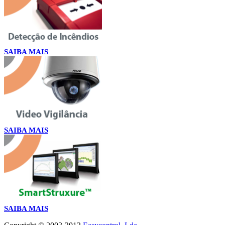
SAIBA MAIS
SAIBA MAIS
SAIBA MAIS