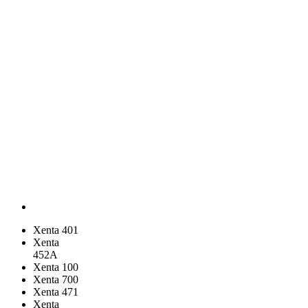
Xenta 401
Xenta
452A
Xenta 100
Xenta 700
Xenta 471
Xenta