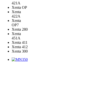
421A
Xenta OP
Xenta
422A
Xenta
OP7
Xenta 280
Xenta
451A
Xenta 411
Xenta 412
Xenta 300