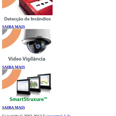
SAIBA MAIS
SAIBA MAIS
SAIBA MAIS