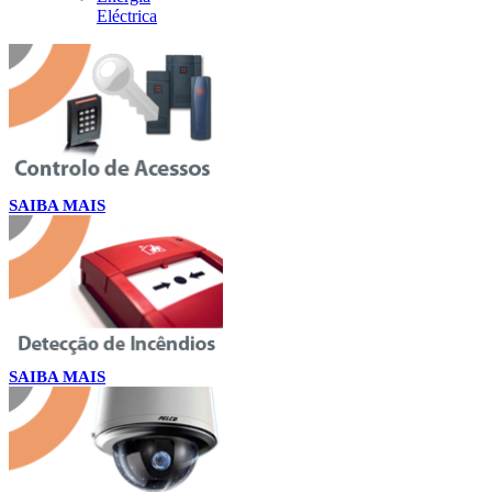
Eléctrica
SAIBA MAIS
SAIBA MAIS