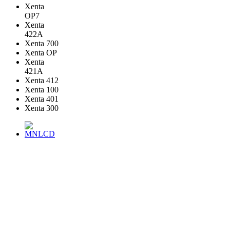
Xenta
OP7
Xenta
422A
Xenta 700
Xenta OP
Xenta
421A
Xenta 412
Xenta 100
Xenta 401
Xenta 300