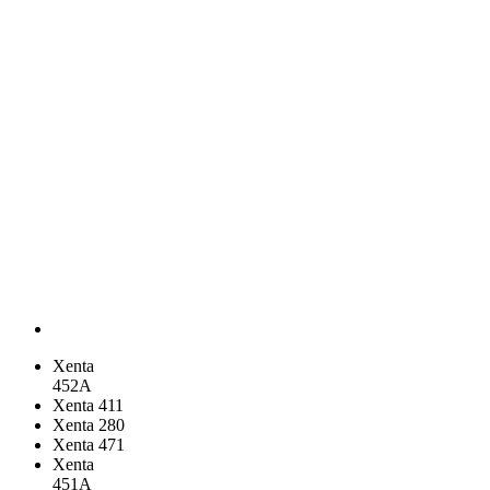
Xenta
452A
Xenta 411
Xenta 280
Xenta 471
Xenta
451A