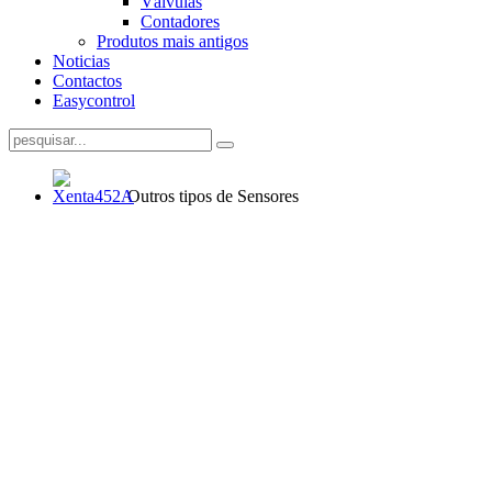
Válvulas
Contadores
Produtos mais antigos
Noticias
Contactos
Easycontrol
Outros tipos de Sensores